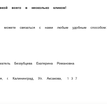
го в несколько кликов!
связаться с нами любым удобным способом:
тель Беззубцева Екатерина Романовна
, г. Калининград, Ул. Аксакова, 137