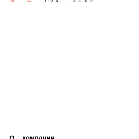
О компании