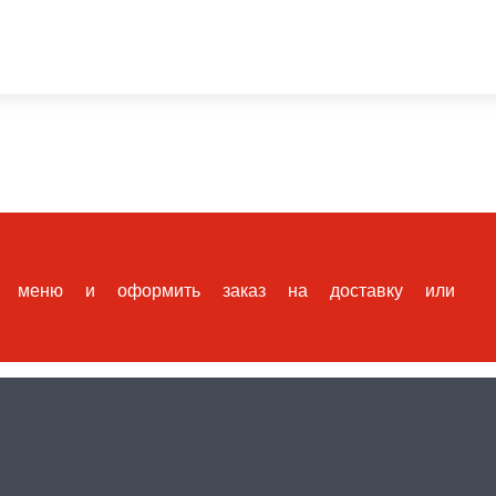
аказ на доставку или самовывоз.