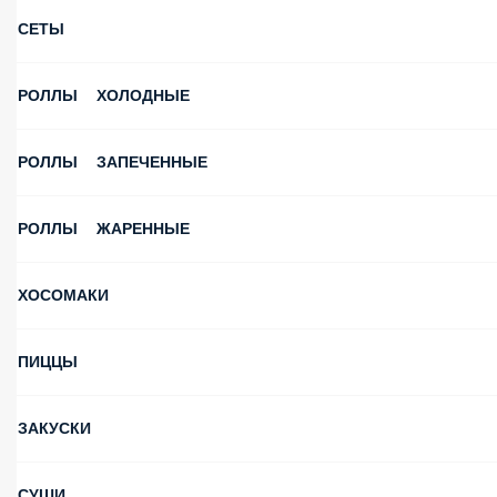
СЕТЫ
РОЛЛЫ ХОЛОДНЫЕ
РОЛЛЫ ЗАПЕЧЕННЫЕ
РОЛЛЫ ЖАРЕННЫЕ
ХОСОМАКИ
ПИЦЦЫ
ЗАКУСКИ
СУШИ