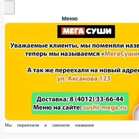
Меню
Мы переехали и сменили название