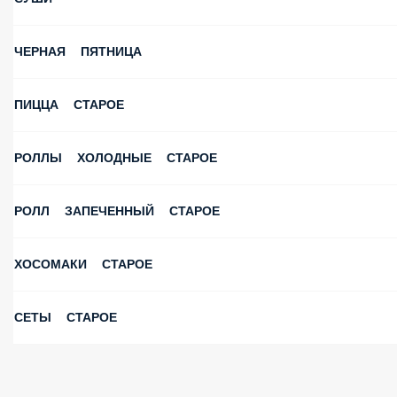
ЧЕРНАЯ ПЯТНИЦА
ПИЦЦА СТАРОЕ
РОЛЛЫ ХОЛОДНЫЕ СТАРОЕ
РОЛЛ ЗАПЕЧЕННЫЙ СТАРОЕ
ХОСОМАКИ СТАРОЕ
СЕТЫ СТАРОЕ