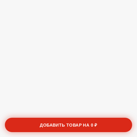
ДОБАВИТЬ ТОВАР НА
0 ₽