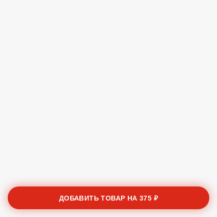
ДОБАВИТЬ ТОВАР НА
375 ₽