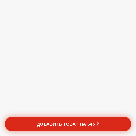
ДОБАВИТЬ ТОВАР НА
545 ₽