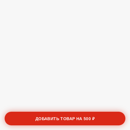
ДОБАВИТЬ ТОВАР НА
500 ₽