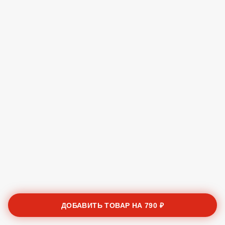
ДОБАВИТЬ ТОВАР НА
790 ₽