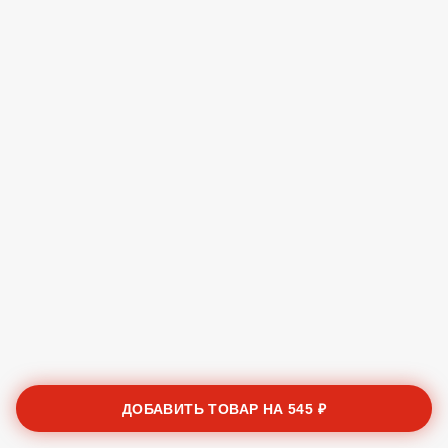
ДОБАВИТЬ ТОВАР НА
545 ₽