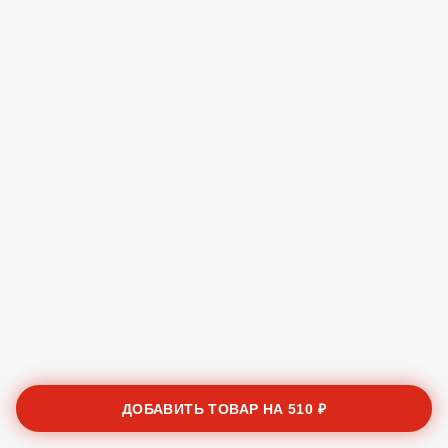
ДОБАВИТЬ ТОВАР НА
510 ₽