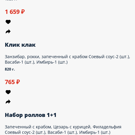
1 659 ₽
Клик клак
Занзибар, рокки, запеченный с крабом Соевый соус-2 (шт.),
Васаби-1 (шт.), Имбирь-1 (шт.)
820 г.
765 ₽
Набор роллов 1+1
Запеченный с крабом, Цезарь с курицей, Филадельфия
Соевый соус-2 (шт.), Васаби-1 (шт.), Имбирь-1 (шт.)