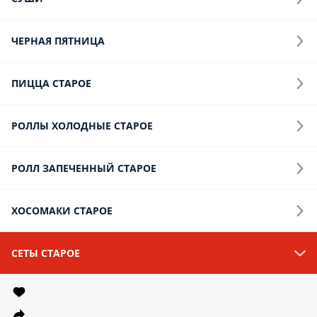
ЧЕРНАЯ ПЯТНИЦА
ПИЦЦА СТАРОЕ
РОЛЛЫ ХОЛОДНЫЕ СТАРОЕ
РОЛЛ ЗАПЕЧЕННЫЙ СТАРОЕ
ХОСОМАКИ СТАРОЕ
СЕТЫ СТАРОЕ