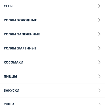
СЕТЫ
РОЛЛЫ ХОЛОДНЫЕ
РОЛЛЫ ЗАПЕЧЕННЫЕ
РОЛЛЫ ЖАРЕННЫЕ
ХОСОМАКИ
ПИЦЦЫ
ЗАКУСКИ
СУШИ