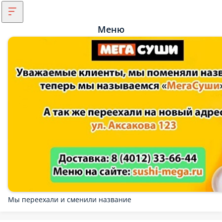
Меню
Мы переехали и сменили название