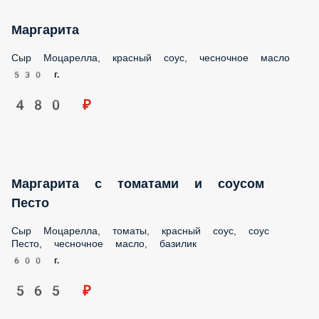
Маргарита
Сыр Моцарелла, красный соус, чесночное масло
530 г.
480 ₽
Маргарита с томатами и соусом
Песто
Сыр Моцарелла, томаты, красный соус, соус
Песто, чесночное масло, базилик
600 г.
565 ₽