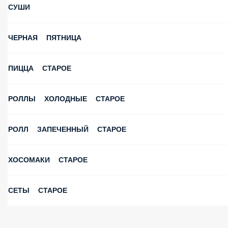
СУШИ
ЧЕРНАЯ ПЯТНИЦА
ПИЦЦА СТАРОЕ
РОЛЛЫ ХОЛОДНЫЕ СТАРОЕ
РОЛЛ ЗАПЕЧЕННЫЙ СТАРОЕ
ХОСОМАКИ СТАРОЕ
СЕТЫ СТАРОЕ