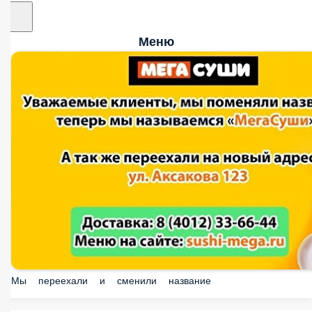
Меню
Мы переехали и сменили название