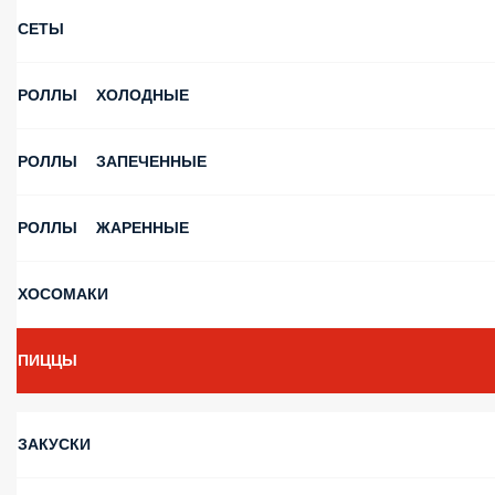
СЕТЫ
РОЛЛЫ ХОЛОДНЫЕ
РОЛЛЫ ЗАПЕЧЕННЫЕ
РОЛЛЫ ЖАРЕННЫЕ
ХОСОМАКИ
ПИЦЦЫ
ЗАКУСКИ