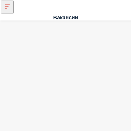
Вакансии